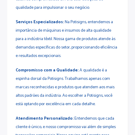
qualidade para impulsionar o seu negócio.
Serviços Especializados:
Na Potisigns, entendemos a
importância de máquinas e insumos de alta qualidade
para a indústria têxtil. Nossa gama de produtos atende às
demandas específicas do setor, proporcionando eficiência
e resultados excepcionais.
Compromisso com a Qualidade:
A qualidade é a
espinha dorsal da Potisigns. Trabalhamos apenas com
marcas reconhecidas e produtos que atendem aos mais
altos padrões da indústria. Ao escolher a Potisigns, você
está optando por excelência em cada detalhe.
Atendimento Personalizado:
Entendemos que cada
cliente é único, e nosso compromisso vai além de simples