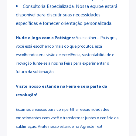
Consultoria Especializada: Nossa equipe estará
disponível para discutir suas necessidades
específicas e fornecer orientação personalizada.
Mude o Jogo com a Potisigns:
Ao escolher a Potisigns,
você está escolhendo mais do que produtos; está
escolhendo uma visão de excelência, sustentabilidade e
inovação. Junte-se a nós na Feira para experimentar o
futuro da sublimação.
Visite nosso estande na Feira e seja parte da
revolução!
Estamos ansiosos para compartilhar essas novidades
emocionantes com você e transformar juntos o cenário da
sublimação. Visite nosso estande na Agreste Tex!