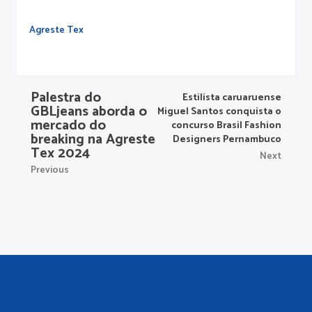
Agreste Tex
Palestra do
Estilista caruaruense
GBLjeans aborda o
Miguel Santos conquista o
mercado do
concurso Brasil Fashion
breaking na Agreste
Designers Pernambuco
Tex 2024
Next
Previous