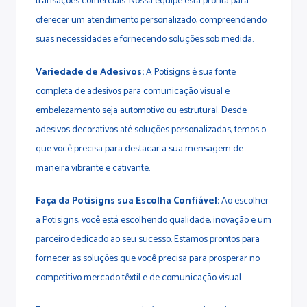
transações comerciais. Nossa equipe está pronta para
oferecer um atendimento personalizado, compreendendo
suas necessidades e fornecendo soluções sob medida.
Variedade de Adesivos:
A Potisigns é sua fonte
completa de adesivos para comunicação visual e
embelezamento seja automotivo ou estrutural. Desde
adesivos decorativos até soluções personalizadas, temos o
que você precisa para destacar a sua mensagem de
maneira vibrante e cativante.
Faça da Potisigns sua Escolha Confiável:
Ao escolher
a Potisigns, você está escolhendo qualidade, inovação e um
parceiro dedicado ao seu sucesso. Estamos prontos para
fornecer as soluções que você precisa para prosperar no
competitivo mercado têxtil e de comunicação visual.