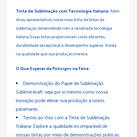
Tinta de Sublimação com Tecnologia Italiana:
Além
disso, apresentamos nossa nova linha de tintas de
sublimação, desenvolvida com a renomada tecnologia
italiana. Essas tintas proporcionam cores vibrantes,
durabilidade excepcional e desempenho superior. Invista
na qualidade que sua produção merece.
O Que Esperar da Potisigns na Feira:
Demonstração do Papel de Sublimação
Sublime-kraft: veja por si mesmo como nossa
inovação pode elevar sua produção a novos
patamares.
Testes ao Vivo com a Tinta de Sublimação
Italiana: Explore a qualidade incomparável de
nossas tintas por meio de demonstrações práticas.