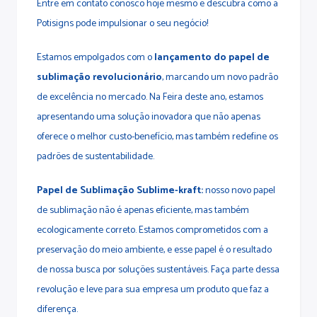
Entre em contato conosco hoje mesmo e descubra como a
Potisigns pode impulsionar o seu negócio!
Estamos empolgados com o
lançamento do papel de
sublimação revolucionário
, marcando um novo padrão
de excelência no mercado. Na Feira deste ano, estamos
apresentando uma solução inovadora que não apenas
oferece o melhor custo-benefício, mas também redefine os
padrões de sustentabilidade.
Papel de Sublimação Sublime-kraft:
nosso novo papel
de sublimação não é apenas eficiente, mas também
ecologicamente correto. Estamos comprometidos com a
preservação do meio ambiente, e esse papel é o resultado
de nossa busca por soluções sustentáveis. Faça parte dessa
revolução e leve para sua empresa um produto que faz a
diferença.