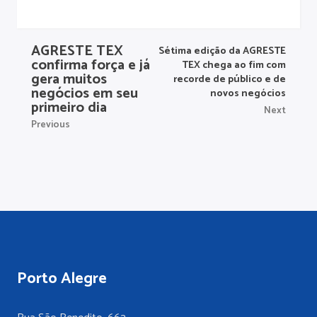
AGRESTE TEX
Sétima edição da AGRESTE
confirma força e já
TEX chega ao fim com
gera muitos
recorde de público e de
negócios em seu
novos negócios
primeiro dia
Next
Previous
Porto Alegre