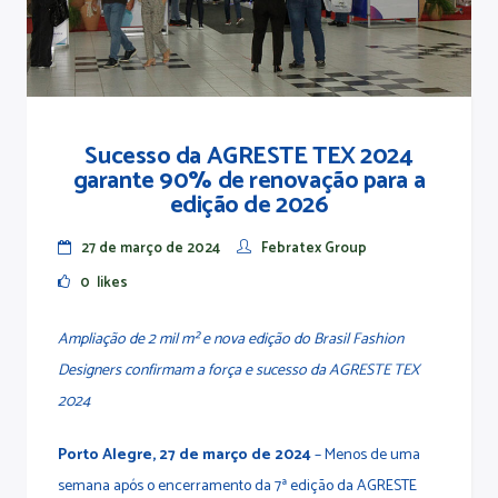
Sucesso da AGRESTE TEX 2024
garante 90% de renovação para a
edição de 2026
27 de março de 2024
Febratex Group
0
likes
Ampliação de 2 mil m² e nova edição do Brasil Fashion
Designers confirmam a força e sucesso da AGRESTE TEX
2024
Porto Alegre, 27 de março de 2024
– Menos de uma
semana após o encerramento da 7ª edição da AGRESTE