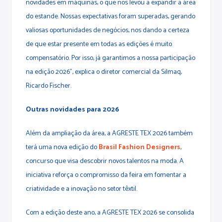
novidades em máquinas, o que nos levou a expandir a área
do estande. Nossas expectativas foram superadas, gerando
valiosas oportunidades de negócios, nos dando a certeza
de que estar presente em todas as edições é muito
compensatório. Por isso, já garantimos a nossa participação
na edição 2026”, explica o diretor comercial da Silmaq,
Ricardo Fischer.
Outras novidades para 2026
Além da ampliação da área, a AGRESTE TEX 2026 também
terá uma nova edição do
Brasil Fashion Designers
,
concurso que visa descobrir novos talentos na moda. A
iniciativa reforça o compromisso da feira em fomentar a
criatividade e a inovação no setor têxtil.
Com a edição deste ano, a AGRESTE TEX 2026 se consolida