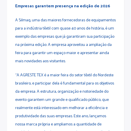
Empresas garantem presença na edição de 2026
A Silmaq, uma das maiores fornecedoras de equipamentos
para a indústria têxtil com quase 40 anos de história, é um
exemplo das empresas que já garantiram sua participação
na próxima edição. A empresa aproveitou a ampliação da
feira para garantir um espaço maior e apresentar ainda
mais novidades aos visitantes.
“A AGRESTE TEX é a maior feira do setor têxtil do Nordeste
brasileiro, e participar dela é fundamental para os objetivos
da empresa. A estrutura, organização e notoriedade do
evento garantem um grande e qualificado público, que
realmente está interessado em melhorar a eficiência e
produtividade das suas empresas. Este ano, lançamos
nossa marca própria e ampliamos a quantidade de