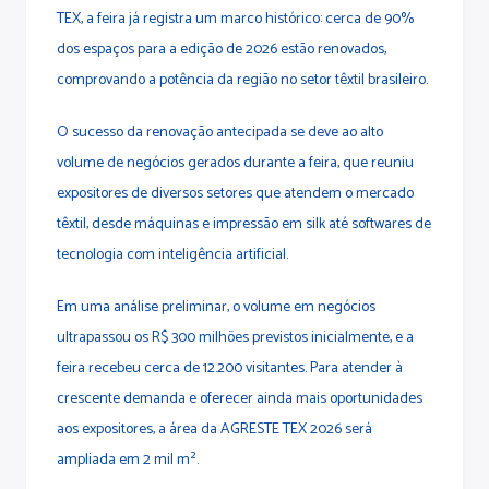
TEX, a feira já registra um marco histórico: cerca de 90%
dos espaços para a edição de 2026 estão renovados,
comprovando a potência da região no setor têxtil brasileiro.
O sucesso da renovação antecipada se deve ao alto
volume de negócios gerados durante a feira, que reuniu
expositores de diversos setores que atendem o mercado
têxtil, desde máquinas e impressão em silk até softwares de
tecnologia com inteligência artificial.
Em uma análise preliminar, o volume em negócios
ultrapassou os R$ 300 milhões previstos inicialmente, e a
feira recebeu cerca de 12.200 visitantes. Para atender à
crescente demanda e oferecer ainda mais oportunidades
aos expositores, a área da AGRESTE TEX 2026 será
ampliada em 2 mil m².