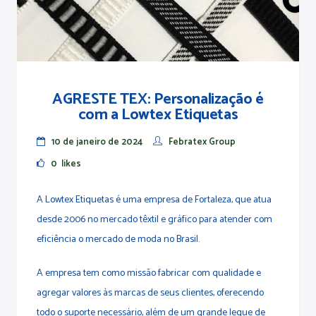
AGRESTE TEX: Personalização é
com a Lowtex Etiquetas
10 de janeiro de 2024
Febratex Group
0
likes
A Lowtex Etiquetas é uma empresa de Fortaleza, que atua
desde 2006 no mercado têxtil e gráfico para atender com
eficiência o mercado de moda no Brasil.
A empresa tem como missão fabricar com qualidade e
agregar valores às marcas de seus clientes, oferecendo
todo o suporte necessário, além de um grande leque de