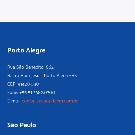
Porto Alegre
Rua São Benedito, 662
Bairro Bom Jesus, Porto Alegre/RS
CEP: 91420-530
Fone: +55 51 3382.0700
E-mail:
comunicacao@fcem.com.br
São Paulo