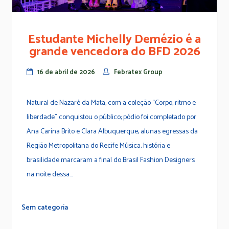
Estudante Michelly Demézio é a
grande vencedora do BFD 2026
16 de abril de 2026
Febratex Group
Natural de Nazaré da Mata, com a coleção “Corpo, ritmo e
liberdade” conquistou o público; pódio foi completado por
Ana Carina Brito e Clara Albuquerque, alunas egressas da
Região Metropolitana do Recife Música, história e
brasilidade marcaram a final do Brasil Fashion Designers
na noite dessa...
Sem categoria