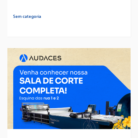
Sem categoria