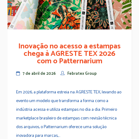
Inovação no acesso a estampas
chega à AGRESTE TEX 2026
com o Patternarium
7 de abril de 2026
Febratex Group
Em 2026, a plataforma estreia na AGRESTE TEX, levando ao
evento um modelo que transforma a forma como a
indústria acessa e utiliza estampas no dia a dia. Primeiro
marketplace brasileiro de estampas com revisão técnica
dos arquivos, o Patternarium oferece uma solução
inovadora para marcas,...