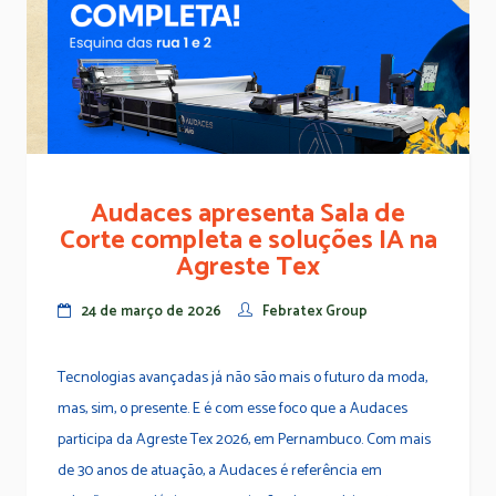
Audaces apresenta Sala de
Corte completa e soluções IA na
Agreste Tex
24 de março de 2026
Febratex Group
Tecnologias avançadas já não são mais o futuro da moda,
mas, sim, o presente. E é com esse foco que a Audaces
participa da Agreste Tex 2026, em Pernambuco. Com mais
de 30 anos de atuação, a Audaces é referência em