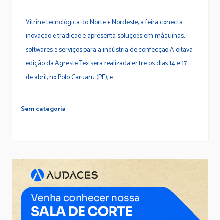
Vitrine tecnológica do Norte e Nordeste, a feira conecta
inovação e tradição e apresenta soluções em máquinas,
softwares e serviços para a indústria de confecção A oitava
edição da Agreste Tex será realizada entre os dias 14 e 17
de abril, no Polo Caruaru (PE), e...
Sem categoria