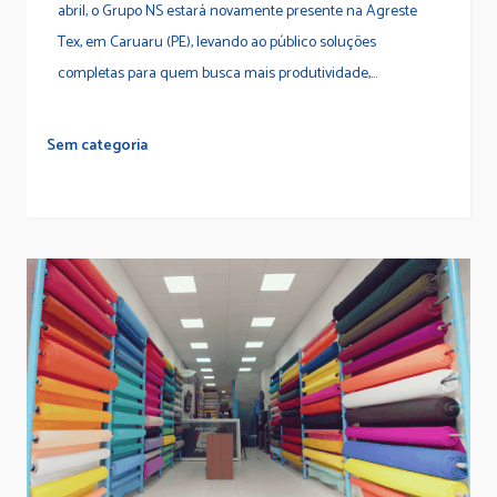
abril, o Grupo NS estará novamente presente na Agreste
Tex, em Caruaru (PE), levando ao público soluções
completas para quem busca mais produtividade,...
Sem categoria