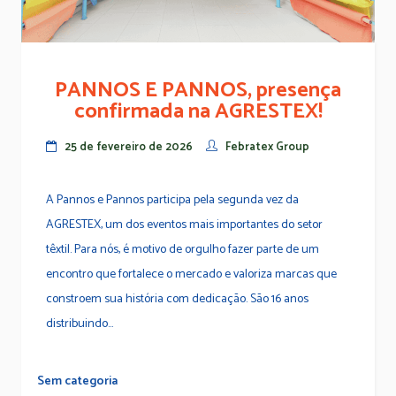
PANNOS E PANNOS, presença
confirmada na AGRESTEX!
25 de fevereiro de 2026
Febratex Group
A Pannos e Pannos participa pela segunda vez da
AGRESTEX, um dos eventos mais importantes do setor
têxtil. Para nós, é motivo de orgulho fazer parte de um
encontro que fortalece o mercado e valoriza marcas que
constroem sua história com dedicação. São 16 anos
distribuindo...
Sem categoria