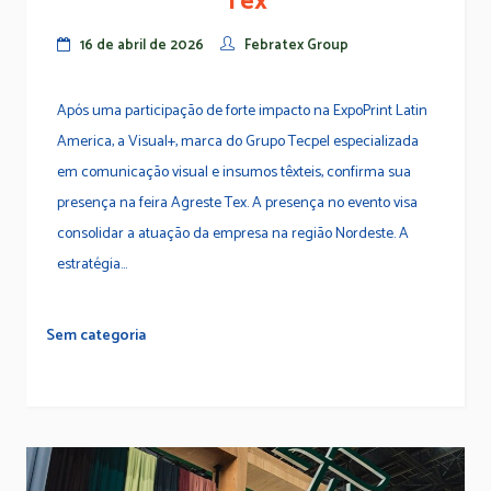
Tex
16 de abril de 2026
Febratex Group
Após uma participação de forte impacto na ExpoPrint Latin
America, a Visual+, marca do Grupo Tecpel especializada
em comunicação visual e insumos têxteis, confirma sua
presença na feira Agreste Tex. A presença no evento visa
consolidar a atuação da empresa na região Nordeste. A
estratégia...
Sem categoria