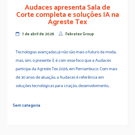
Audaces apresenta Sala de
Corte completa e soluções IA na
Agreste Tex
7 de abril de 2026
Febratex Group
Tecnologias avançadas já não são mais o futuro da moda,
mas, sim, o presente. E é com esse foco que a Audaces
participa da Agreste Tex 2026, em Pernambuco. Com mais
de 30 anos de atuação, a Audaces é referência em
soluções tecnológicas para criação, desenvolvimento,...
Sem categoria