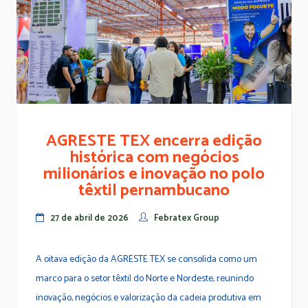
AGRESTE TEX encerra edição
histórica com negócios
milionários e inovação no polo
têxtil pernambucano
27 de abril de 2026
Febratex Group
A oitava edição da AGRESTE TEX se consolida como um
marco para o setor têxtil do Norte e Nordeste, reunindo
inovação, negócios e valorização da cadeia produtiva em