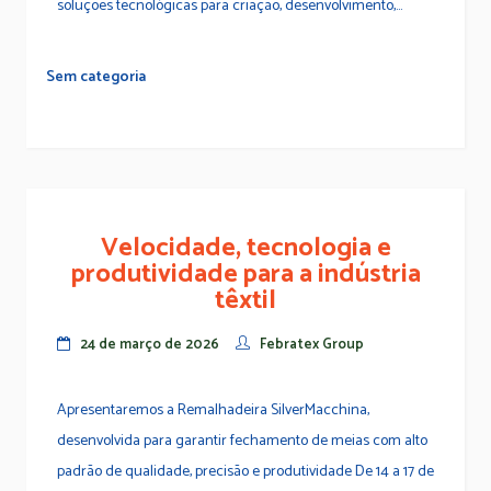
soluções tecnológicas para criação, desenvolvimento,...
Sem categoria
Velocidade, tecnologia e
produtividade para a indústria
têxtil
24 de março de 2026
Febratex Group
Apresentaremos a Remalhadeira SilverMacchina,
desenvolvida para garantir fechamento de meias com alto
padrão de qualidade, precisão e produtividade De 14 a 17 de