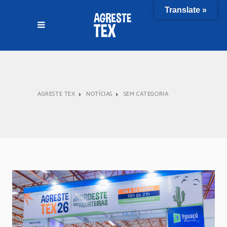
Translate »
AGRESTE TEX
NOTÍCIAS
SEM CATEGORIA