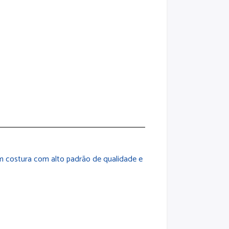
m costura com alto padrão de qualidade e