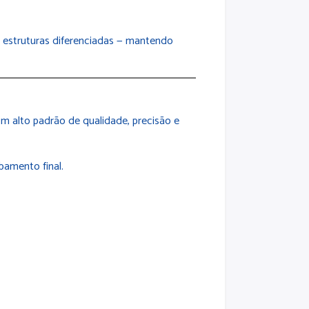
 estruturas diferenciadas — mantendo
 alto padrão de qualidade, precisão e
amento final.