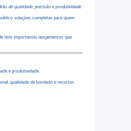
ão de qualidade, precisão e produtividade
 público soluções completas para quem
de dois importantes lançamentos que
dade e produtividade.
onal, qualidade de bordado e recursos